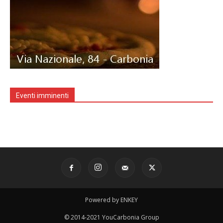
Eventi imminenti
Powered by ENKEY
© 2014-2021 YouCarbonia Group