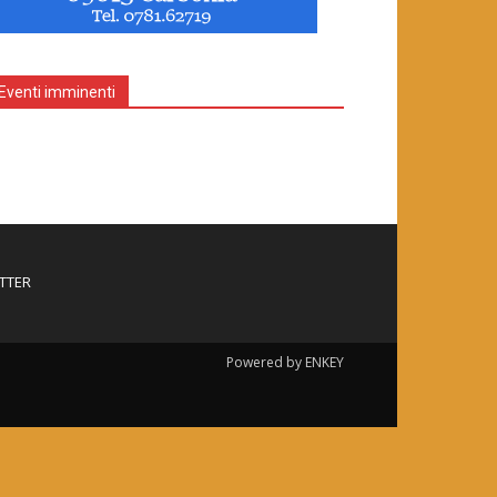
Eventi imminenti
TTER
Powered by ENKEY