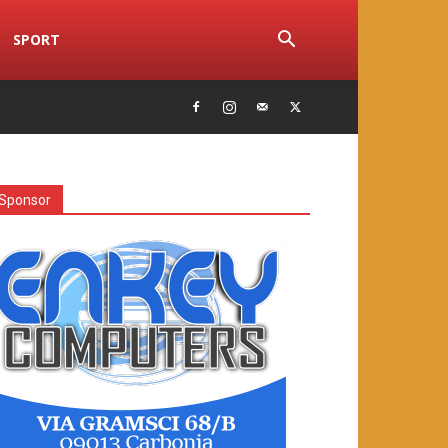
SPORT
Sponsor