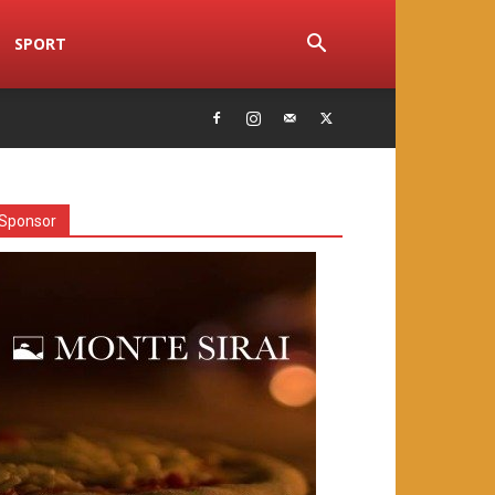
SPORT
Sponsor