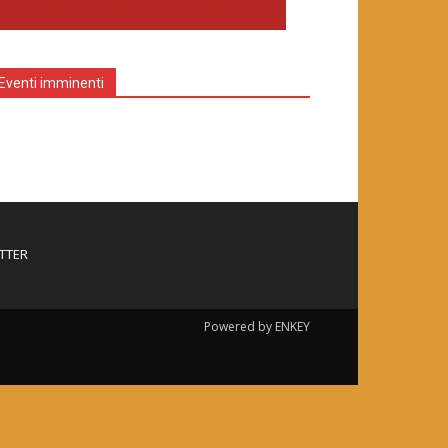
Eventi imminenti
TTER
Powered by ENKEY