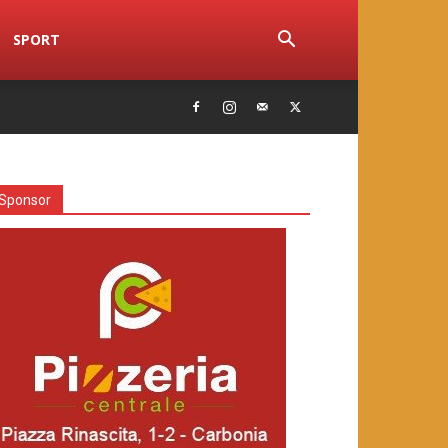
SPORT
Sponsor