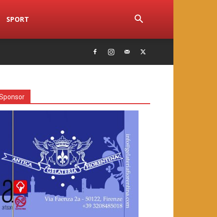
SPORT
Sponsor