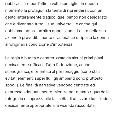
riabbracciare per l’ultima volta suo figlio. In questo
momento la protagonista tenta di riprendersi, con un
gesto letteralmente tragico, quel bimbo non desiderato
che è diventato tutto il suo universo – e anche qui
dobbiamo notare un’altra opposizione. L’esito della sua
azione è prevedibilmente drammatico e riporta la donna
all’originaria condizione d’impotenza.
La regia è buona e caratterizzata da alcuni primi piani
decisamente efficaci. Tutta l’attenzione, anche
scenografica, è orientata al personaggio (sono stati
evitati elementi superflui, gli ambienti sono piuttosto
spogli). Le finalità narrative vengono centrate ed
espresse adeguatamente. Mentre per quanto riguarda la
fotografia è apprezzabile la scelta di utilizzare luci fredde,
decisamente appropriate alla vicenda raccontata.