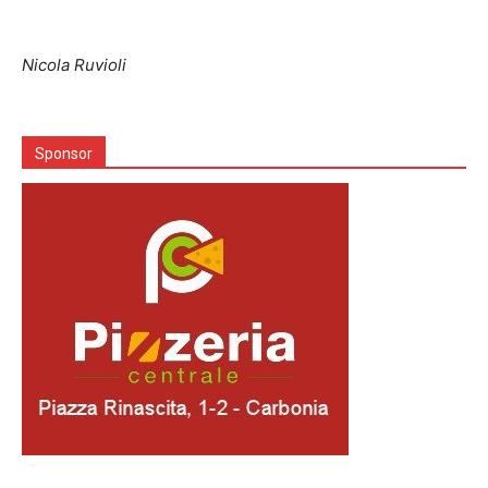
Nicola Ruvioli
Sponsor