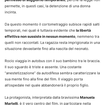
permette, in questi casi, la detenzione di una donna
incinta.
Da questo momento il cortometraggio subisce rapidi salti
temporali, nei quali è tuttavia evidente che
la libertà
effettiva non sussiste in nessun momento
, nemmeno tra
quelli non raccontati. La ragazza resta imprigionata in una
situazione devastante fino alla nascita del neonato.
Rocio viaggia in autobus con il suo bambino tra le braccia.
Il suo sguardo è triste e assente. Una costante
“anestetizzazione” da autodifesa sembra caratterizzare la
sua mente fino alla fine del film. Il viaggio porta
all’ospedale nel quale abbandonerà il proprio figlio.
La protagonista, interpretata dalla bravissima
Manuela
Martelli
, è il vero centro del film, in particolare nella