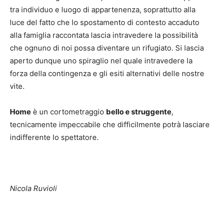
tra individuo e luogo di appartenenza, soprattutto alla
luce del fatto che lo spostamento di contesto accaduto
alla famiglia raccontata lascia intravedere la possibilità
che ognuno di noi possa diventare un rifugiato. Si lascia
aperto dunque uno spiraglio nel quale intravedere la
forza della contingenza e gli esiti alternativi delle nostre
vite.
Home
è un cortometraggio
bello e struggente
,
tecnicamente impeccabile che difficilmente potrà lasciare
indifferente lo spettatore.
Nicola Ruvioli