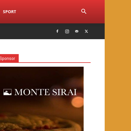
SPORT
Sponsor