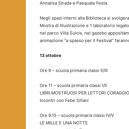
Annalisa Strada e Pasquale Festa.
Negli spazi interni alla Biblioteca si svolger
Mostra di Illustrazione e 1 laboratorio legato
nel parco Villa Sulcis, nei gazebo appositame
animazione “a spasso per il Festival” faranno 
13 ottobre
Ore 9 – scuola primaria classi II/III
Ore 11 – scuola primaria classi I/II
LIBRI MOSTRUOSI PER LETTORI CORAGGIO
Incontri con Febe Sillani
Ore 9.15 – scuola primaria classi IV/V
LE MILLE E UNA NOTTE