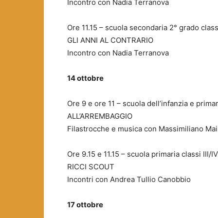
Incontro con Nadia Terranova
Ore 11.15 – scuola secondaria 2° grado class
GLI ANNI AL CONTRARIO
Incontro con Nadia Terranova
14 ottobre
Ore 9 e ore 11 – scuola dell’infanzia e primari
ALL’ARREMBAGGIO
Filastrocche e musica con Massimiliano Mai
Ore 9.15 e 11.15 – scuola primaria classi III/IV
RICCI SCOUT
Incontri con Andrea Tullio Canobbio
17 ottobre