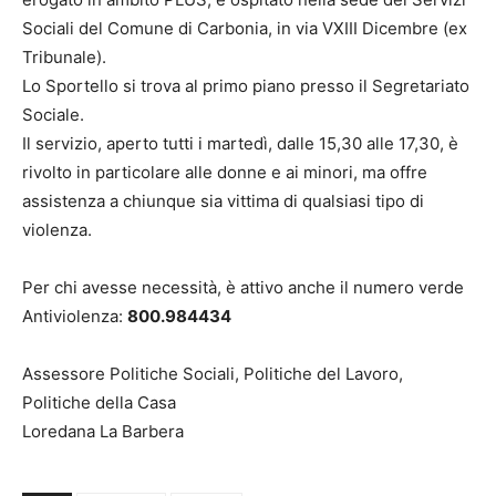
Sociali del Comune di Carbonia, in via VXIII Dicembre (ex
Tribunale).
Lo Sportello si trova al primo piano presso il Segretariato
Sociale.
Il servizio, aperto tutti i martedì, dalle 15,30 alle 17,30, è
rivolto in particolare alle donne e ai minori, ma offre
assistenza a chiunque sia vittima di qualsiasi tipo di
violenza.
Per chi avesse necessità, è attivo anche il numero verde
Antiviolenza:
800.984434
Assessore Politiche Sociali, Politiche del Lavoro,
Politiche della Casa
Loredana La Barbera